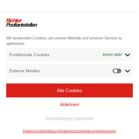
Wir verwenden Cookies, um unsere Website und unseren Service zu
optimieren.
Funktionale Cookies
Immer aktiv
Externe Medien
Alle Cookies
Ablehnen
Einstellungen speichern
Datenschutzerklärung
Datenschutzerklärung
Impressum
Neve
| Präsentiert von
WordPress