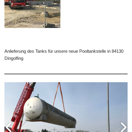
Anlieferung des Tanks für unsere neue Pooltankstelle in 84130
Dingolfing