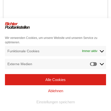
Wir verwenden Cookies, um unsere Website und unseren Service zu
optimieren.
Funktionale Cookies
Immer aktiv
Externe Medien
Alle Cookies
Ablehnen
Einstellungen speichern