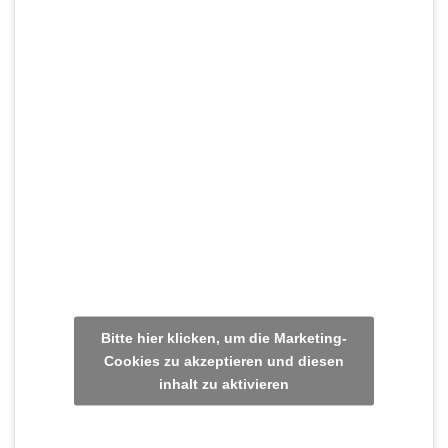
Bitte hier klicken, um die Marketing-
Cookies zu akzeptieren und diesen
inhalt zu aktivieren