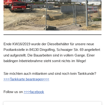
Ende KW16/2019 wurde der Dieselbehälter für unsere neue
Pooltankstelle in 84130 Dingolfing, Schwaiger Str. 69 angeliefert
und aufgestellt. Die Bauarbeiten sind in vollem Gange. Einer
baldingen Inbetriebnahme steht somit nichts im Wege!
Sie möchten auch mittanken und sind noch kein Tankkunde?
>>>Tankkarte beantragen<<<
Follow us on
>>>facebook