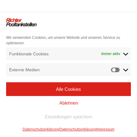
Wir verwenden Cookies, um unsere Website und unseren Service zu
optimieren.
Funktionale Cookies
Immer aktiv
Externe Medien
Alle Cookies
Ablehnen
Einstellungen speichern
Datenschutzerklärung
Datenschutzerklärung
Impressum
Neve
| Präsentiert von
WordPress