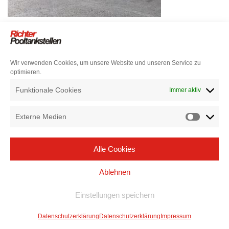
Wir verwenden Cookies, um unsere Website und unseren Service zu
optimieren.
Funktionale Cookies
Immer aktiv
Externe Medien
Alle Cookies
Ablehnen
Einstellungen speichern
Datenschutzerklärung
Datenschutzerklärung
Impressum
Neve
| Präsentiert von
WordPress