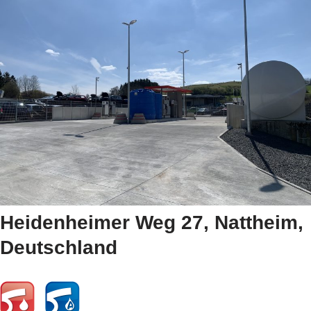
Heidenheimer Weg 27, Nattheim,
Deutschland