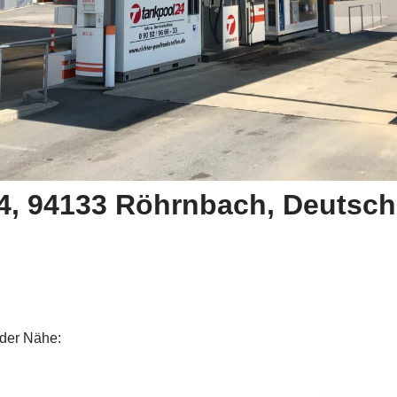
4, 94133 Röhrnbach, Deutsch
 der Nähe: