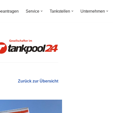
beantragen
Service
Tankstellen
Unternehmen
Zurück zur Übersicht