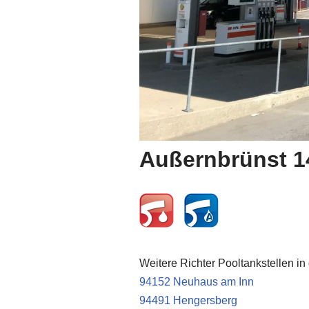
Außernbrünst 1
Weitere Richter Pooltankstellen in
94152 Neuhaus am Inn
94491 Hengersberg