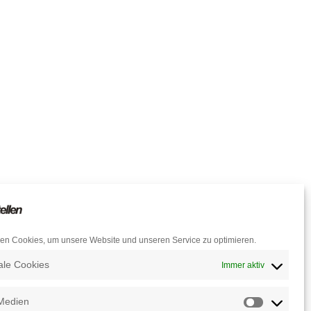
en Cookies, um unsere Website und unseren Service zu optimieren.
ale Cookies
Immer aktiv
Medien