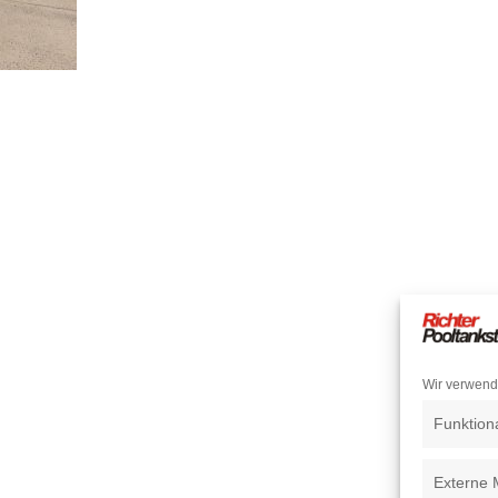
Wir verwend
Funktion
Externe 