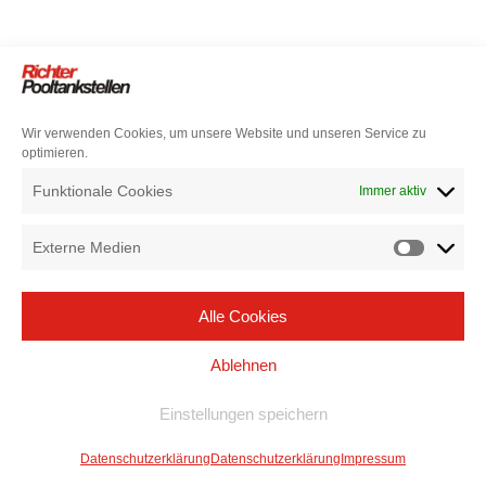
Wir verwenden Cookies, um unsere Website und unseren Service zu
optimieren.
Funktionale Cookies
Immer aktiv
Externe Medien
Alle Cookies
Ablehnen
Einstellungen speichern
Datenschutzerklärung
Datenschutzerklärung
Impressum
Neve
| Präsentiert von
WordPress