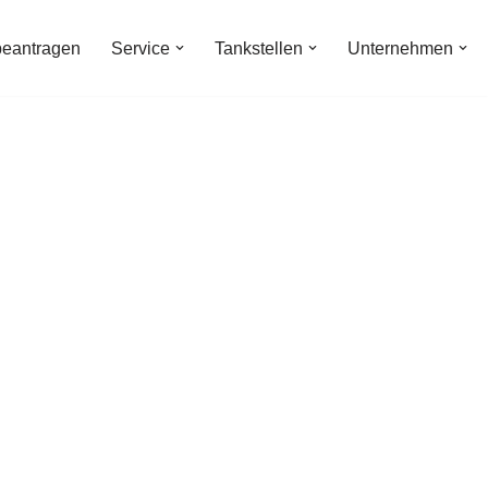
beantragen
Service
Tankstellen
Unternehmen