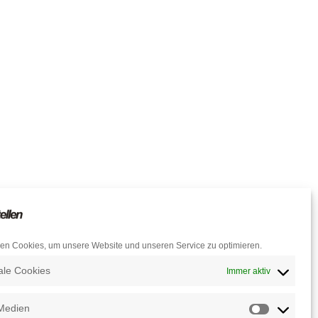
en Cookies, um unsere Website und unseren Service zu optimieren.
ale Cookies
Immer aktiv
Medien