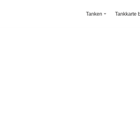
Tanken
Tankkarte 