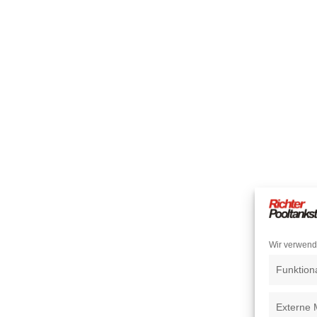
Wir verwend
Funktion
Externe 